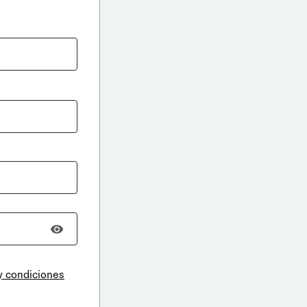
y condiciones