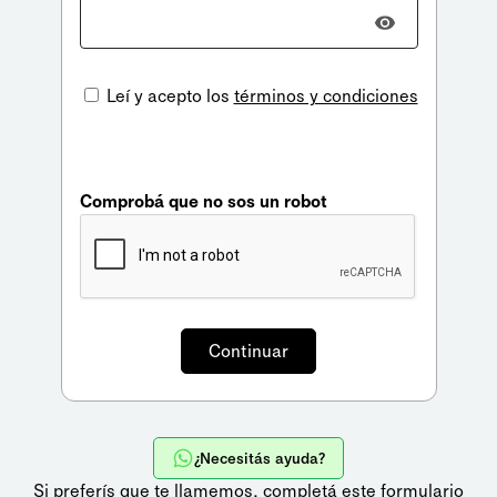
Leí y acepto los
términos y condiciones
Comprobá que no sos un robot
¿Necesitás ayuda?
Si preferís que te llamemos,
completá este formulario