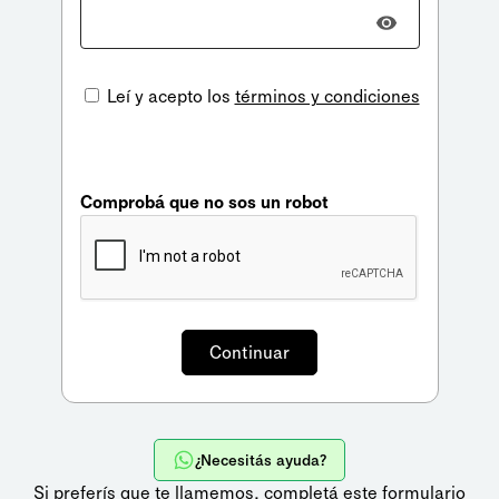
Leí y acepto los
términos y condiciones
Comprobá que no sos un robot
¿Necesitás ayuda?
Si preferís que te llamemos,
completá este formulario