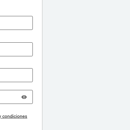
y condiciones