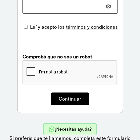
Leí y acepto los
términos y condiciones
Comprobá que no sos un robot
¿Necesitás ayuda?
Si preferís que te llamemos,
completá este formulario