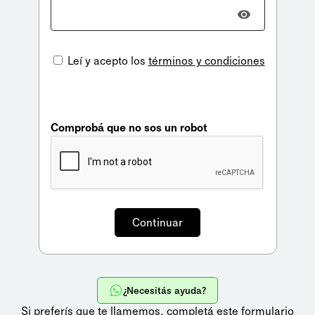
Leí y acepto los
términos y condiciones
Comprobá que no sos un robot
¿Necesitás ayuda?
Si preferís que te llamemos,
completá este formulario