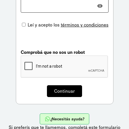
Leí y acepto los
términos y condiciones
Comprobá que no sos un robot
¿Necesitás ayuda?
Si preferís que te llamemos,
completá este formulario