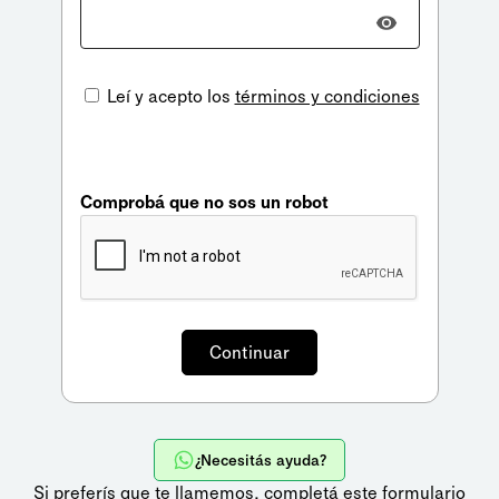
Leí y acepto los
términos y condiciones
Comprobá que no sos un robot
¿Necesitás ayuda?
Si preferís que te llamemos,
completá este formulario