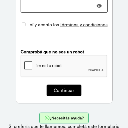
Leí y acepto los
términos y condiciones
Comprobá que no sos un robot
¿Necesitás ayuda?
Si preferís que te llamemos,
completá este formulario