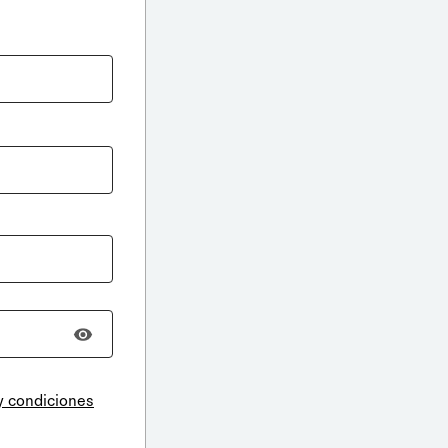
y condiciones