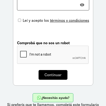
Leí y acepto los
términos y condiciones
Comprobá que no sos un robot
¿Necesitás ayuda?
Si preferís que te llamemos,
completá este formulario