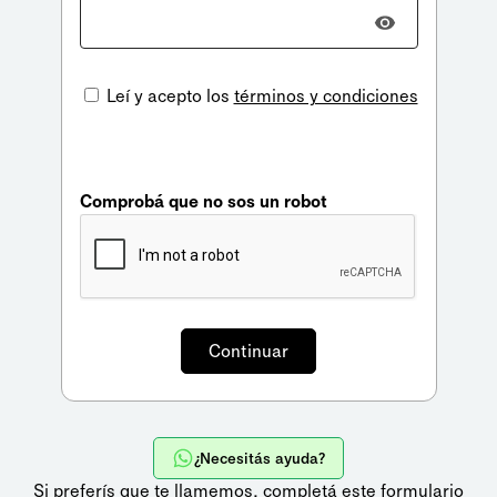
Leí y acepto los
términos y condiciones
Comprobá que no sos un robot
¿Necesitás ayuda?
Si preferís que te llamemos,
completá este formulario