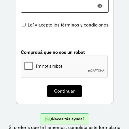
Leí y acepto los
términos y condiciones
Comprobá que no sos un robot
¿Necesitás ayuda?
Si preferís que te llamemos,
completá este formulario