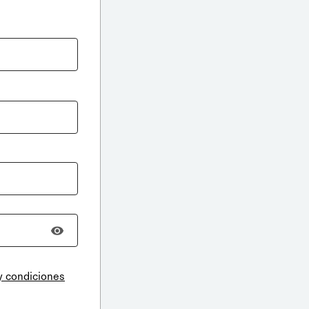
y condiciones