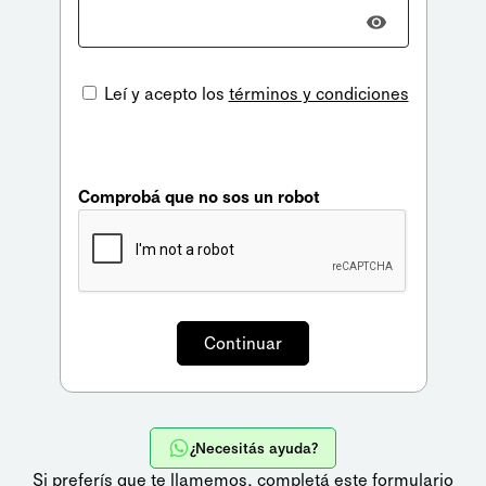
Leí y acepto los
términos y condiciones
Comprobá que no sos un robot
¿Necesitás ayuda?
Si preferís que te llamemos,
completá este formulario