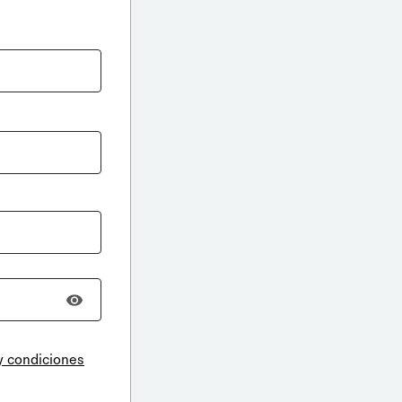
y condiciones