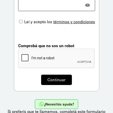
Leí y acepto los
términos y condiciones
Comprobá que no sos un robot
¿Necesitás ayuda?
Si preferís que te llamemos,
completá este formulario