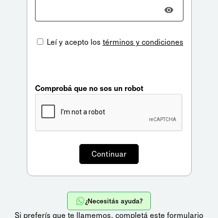
Leí y acepto los
términos y condiciones
Comprobá que no sos un robot
¿Necesitás ayuda?
Si preferís que te llamemos,
completá este formulario