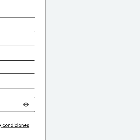
y condiciones