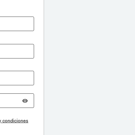
y condiciones