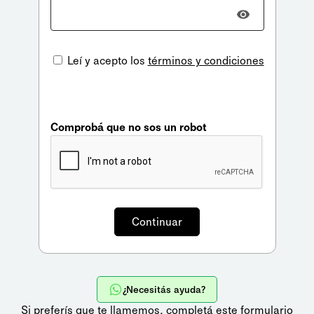
Leí y acepto los
términos y condiciones
Comprobá que no sos un robot
¿Necesitás ayuda?
Si preferís que te llamemos,
completá este formulario