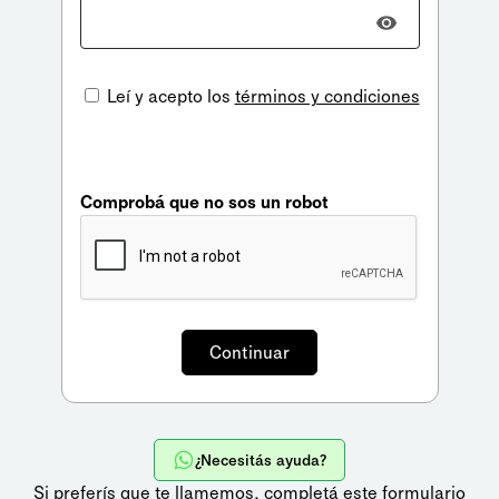
Leí y acepto los
términos y condiciones
Comprobá que no sos un robot
¿Necesitás ayuda?
Si preferís que te llamemos,
completá este formulario