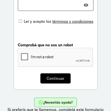
Leí y acepto los
términos y condiciones
Comprobá que no sos un robot
¿Necesitás ayuda?
Si preferís que te llamemos,
completá este formulario