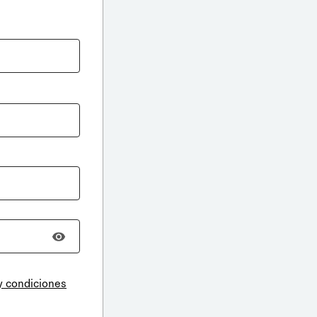
y condiciones