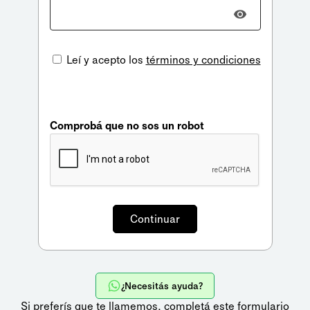
Leí y acepto los
términos y condiciones
Comprobá que no sos un robot
¿Necesitás ayuda?
Si preferís que te llamemos,
completá este formulario