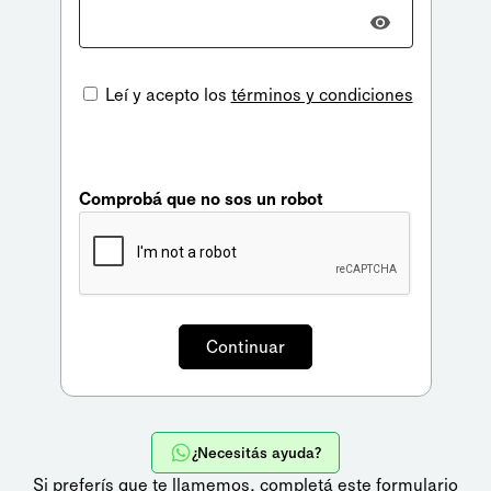
Leí y acepto los
términos y condiciones
Comprobá que no sos un robot
¿Necesitás ayuda?
Si preferís que te llamemos,
completá este formulario