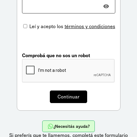
Leí y acepto los
términos y condiciones
Comprobá que no sos un robot
¿Necesitás ayuda?
Si preferís que te llamemos,
completá este formulario