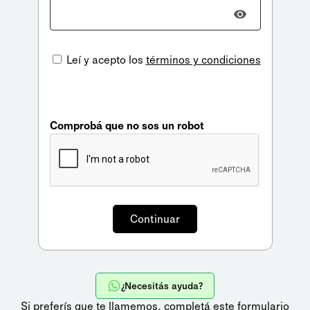
Leí y acepto los
términos y condiciones
Comprobá que no sos un robot
¿Necesitás ayuda?
Si preferís que te llamemos,
completá este formulario