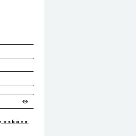
y condiciones