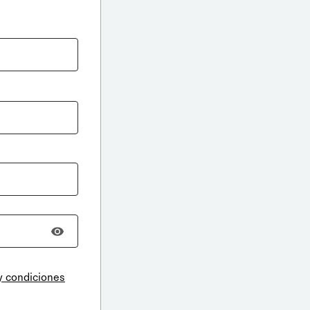
y condiciones