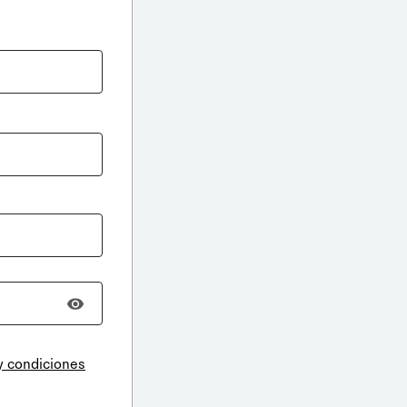
y condiciones