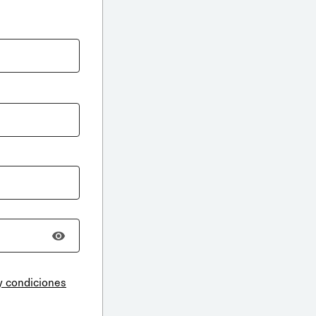
y condiciones