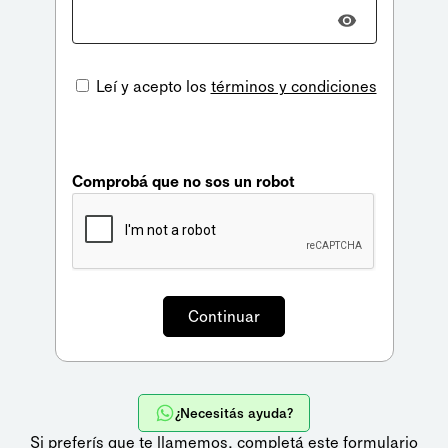
Leí y acepto los
términos y condiciones
Comprobá que no sos un robot
¿Necesitás ayuda?
Si preferís que te llamemos,
completá este formulario