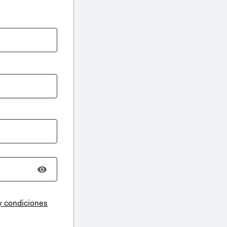
y condiciones