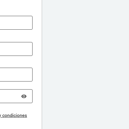
y condiciones