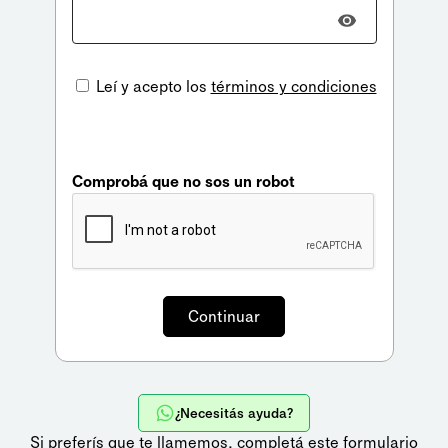
Leí y acepto los
términos y condiciones
Comprobá que no sos un robot
¿Necesitás ayuda?
Si preferís que te llamemos,
completá este formulario