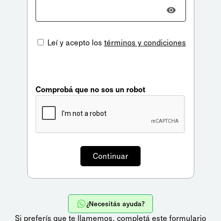
Leí y acepto los
términos y condiciones
Comprobá que no sos un robot
¿Necesitás ayuda?
Si preferís que te llamemos,
completá este formulario