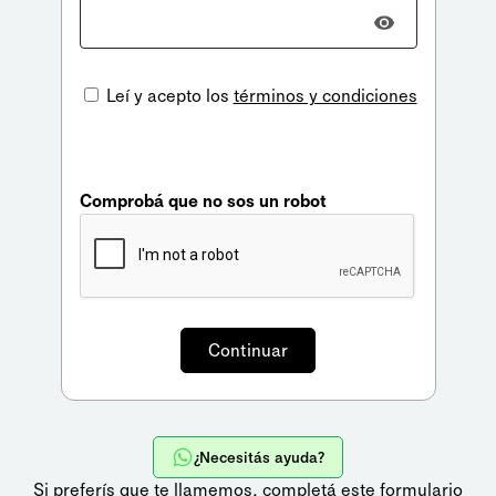
Leí y acepto los
términos y condiciones
Comprobá que no sos un robot
¿Necesitás ayuda?
Si preferís que te llamemos,
completá este formulario