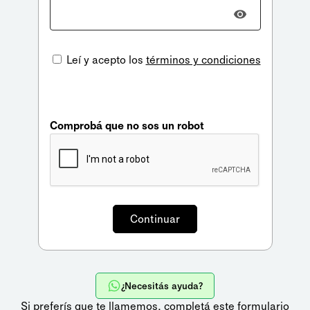
Leí y acepto los
términos y condiciones
Comprobá que no sos un robot
¿Necesitás ayuda?
Si preferís que te llamemos,
completá este formulario