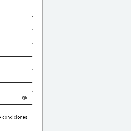
y condiciones