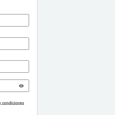
y condiciones