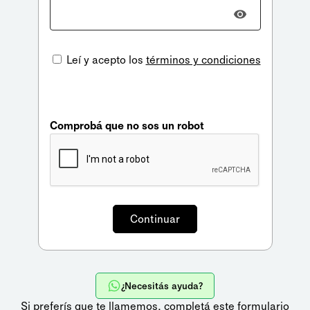
Leí y acepto los
términos y condiciones
Comprobá que no sos un robot
¿Necesitás ayuda?
Si preferís que te llamemos,
completá este formulario