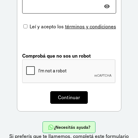
Leí y acepto los
términos y condiciones
Comprobá que no sos un robot
¿Necesitás ayuda?
Si preferís que te llamemos,
completá este formulario