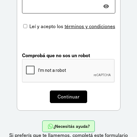
Leí y acepto los
términos y condiciones
Comprobá que no sos un robot
¿Necesitás ayuda?
Si preferís que te llamemos,
completá este formulario