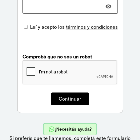
Leí y acepto los
términos y condiciones
Comprobá que no sos un robot
¿Necesitás ayuda?
Si preferís que te llamemos,
completá este formulario