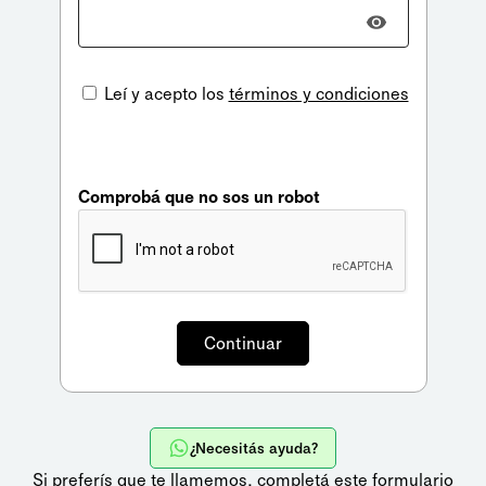
Leí y acepto los
términos y condiciones
Comprobá que no sos un robot
¿Necesitás ayuda?
Si preferís que te llamemos,
completá este formulario