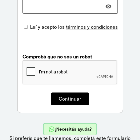
Leí y acepto los
términos y condiciones
Comprobá que no sos un robot
¿Necesitás ayuda?
Si preferís que te llamemos,
completá este formulario