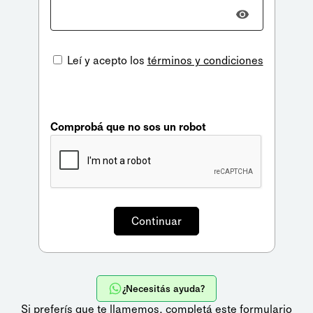
Leí y acepto los
términos y condiciones
Comprobá que no sos un robot
¿Necesitás ayuda?
Si preferís que te llamemos,
completá este formulario