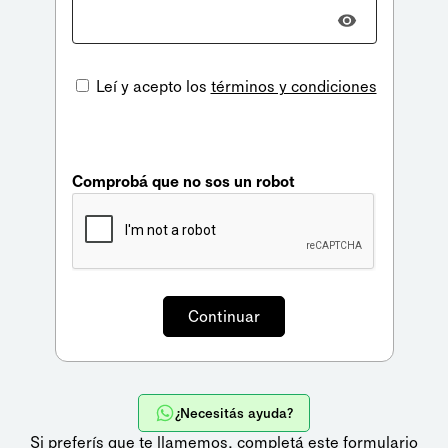
Leí y acepto los
términos y condiciones
Comprobá que no sos un robot
¿Necesitás ayuda?
Si preferís que te llamemos,
completá este formulario