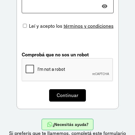
Leí y acepto los
términos y condiciones
Comprobá que no sos un robot
¿Necesitás ayuda?
Si preferís que te llamemos,
completá este formulario